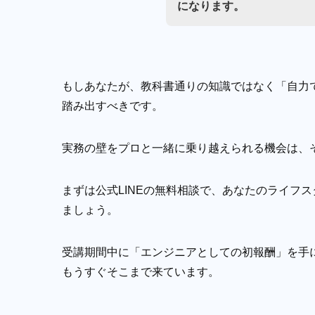
になります。
もしあなたが、教科書通りの知識ではなく「自力
踏み出すべきです。
実務の壁をプロと一緒に乗り越えられる機会は、
まずは公式LINEの無料相談で、あなたのライフ
ましょう。
受講期間中に「エンジニアとしての初報酬」を手
もうすぐそこまで来ています。