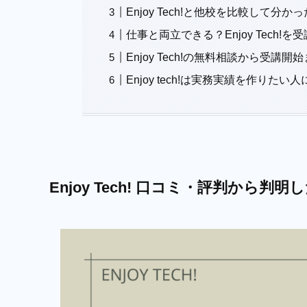
Enjoy Tech!と他校を比較して
仕事と両立できる？Enjoy Tech!
Enjoy Tech!の無料相談から受講
Enjoy tech!は実務実績を作りたい
Enjoy Tech! 口コミ・評判から