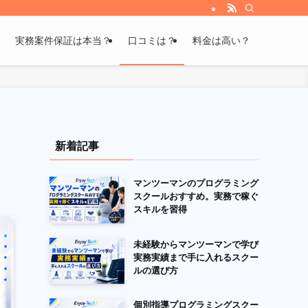
実務案件保証は本当？
口コミは？
料金は高い？
新着記事
マンツーマンのプログラミング
スクールおすすめ。実務で稼ぐ
スキルを習得
未経験からマンツーマンで学び
実務実績まで手に入れるスクー
ルの選び方
個別指導プログラミングスクー