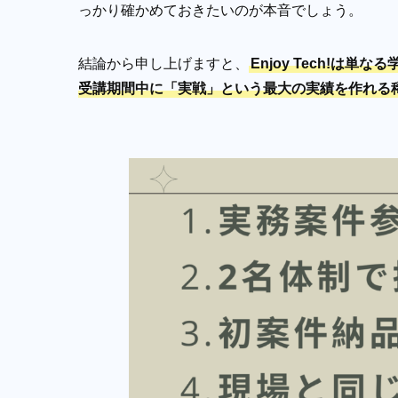
っかり確かめておきたいのが本音でしょう。
結論から申し上げますと、
Enjoy Tech!
受講期間中に「実戦」という最大の実績を作れる