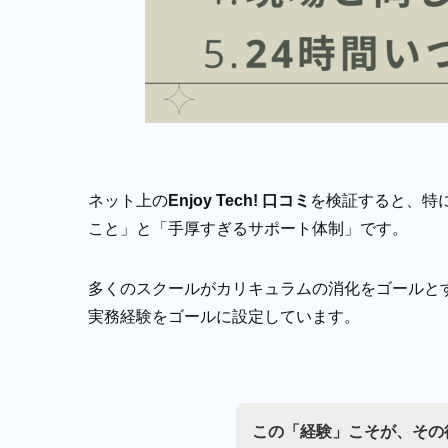
ネット上の
Enjoy Tech! 口コミ
を検証すると、特
こと」と「手厚すぎるサポート体制」です。
多くのスクールがカリキュラムの消化をゴールとする中
実務経験をゴールに設定しています。
この「経験」こそが、その