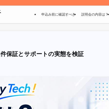
べ
申込み前に確認すべき
説明会の内容は？
は？案件保証とサポートの実態を検証