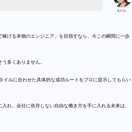
あかね
で稼げる本物のエンジニア」を目指すなら、今この瞬間に一歩
そう多くありません。
スタイルに合わせた具体的な成功ルートをプロに提示してもらい
に入れ、会社に依存しない自由な働き方を手に入れる未来は、