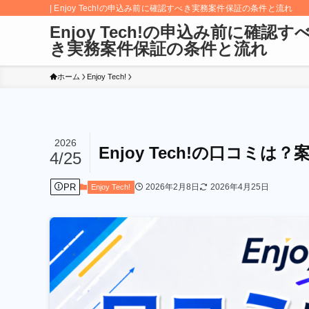
| Enjoy Tech!の申込み前に確認すべき実務案件保証の条件と流れ
Enjoy Tech!の申込み前に確認す
き実務案件保証の条件と流れ
ホーム
Enjoy Tech!
2026
Enjoy Tech!の口コミ
4/25
PR
2026年2月8日
2026年4月25日
Enjoy Tech!