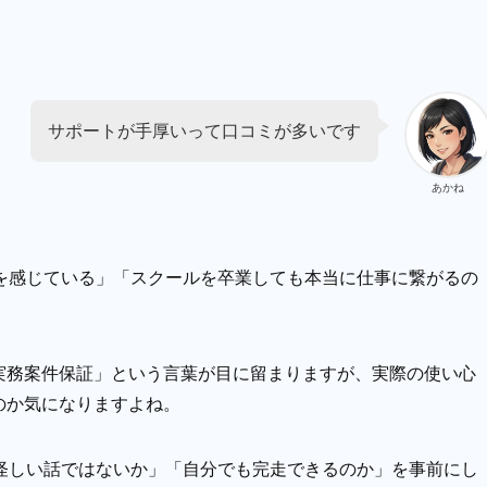
サポートが手厚いって口コミが多いです
あかね
を感じている」「スクールを卒業しても本当に仕事に繋がるの
実務案件保証」という言葉が目に留まりますが、実際の使い心
のか気になりますよね。
怪しい話ではないか」「自分でも完走できるのか」を事前にし